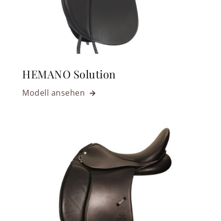
HEMANO Solution
Modell ansehen
