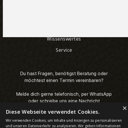
Produkte
Über Uns
Wissenswertes
Service
Du hast Fragen, benötigst Beratung oder
möchtest einen Termin vereinbaren?
Melde dich gerne telefonisch, per WhatsApp
oder schreibe uns eine Nachricht
×
Diese Webseite verwendet Cookies.
Wir verwenden Cookies, um Inhalte und Anzeigen zu personalisieren
und unseren Datenverkehr zu analysieren. Wir geben Informationen