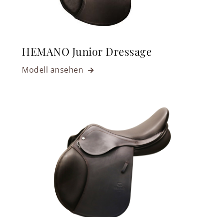
HEMANO Junior Dressage
Modell ansehen
