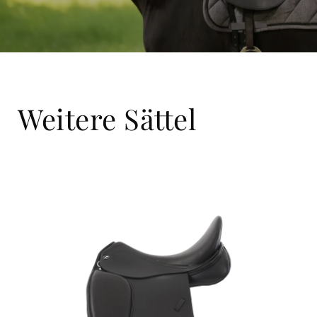
Weitere Sättel