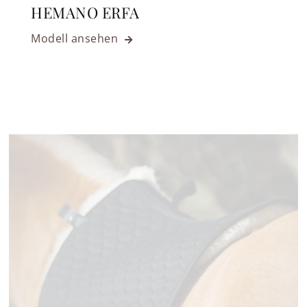
HEMANO ERFA
Modell ansehen
