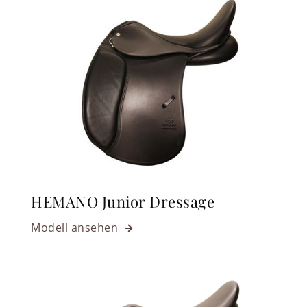
HEMANO Junior Dressage
Modell ansehen
