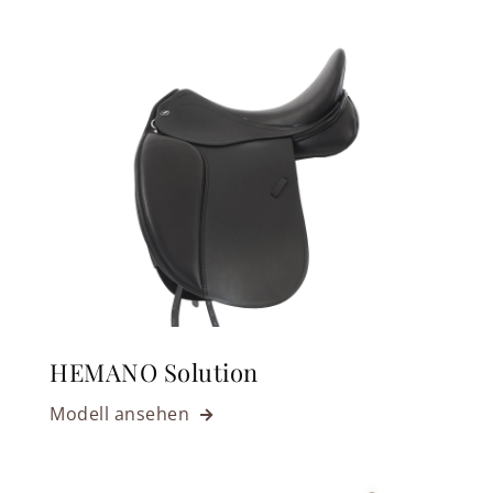
HEMANO Solution
Modell ansehen
