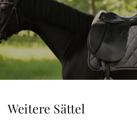
Weitere Sättel