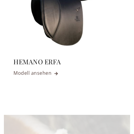
HEMANO ERFA
Modell ansehen
